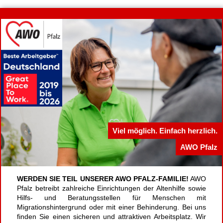
Viel möglich. Einfach herzlich.
AWO Pfalz
WERDEN SIE TEIL UNSERER AWO PFALZ-FAMILIE!
AWO
Pfalz betreibt zahlreiche Einrichtungen der Altenhilfe sowie
Hilfs- und Beratungsstellen für Menschen mit
Migrationshintergrund oder mit einer Behinderung. Bei uns
finden Sie einen sicheren und attraktiven Arbeitsplatz. Wir