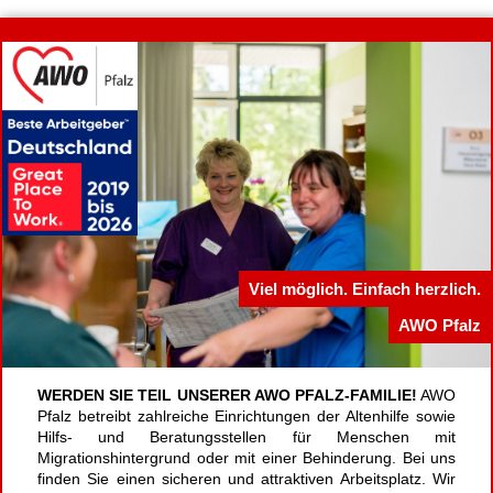
Viel möglich. Einfach herzlich.
AWO Pfalz
WERDEN SIE TEIL UNSERER AWO PFALZ-FAMILIE!
AWO
Pfalz betreibt zahlreiche Einrichtungen der Altenhilfe sowie
Hilfs- und Beratungsstellen für Menschen mit
Migrationshintergrund oder mit einer Behinderung. Bei uns
finden Sie einen sicheren und attraktiven Arbeitsplatz. Wir