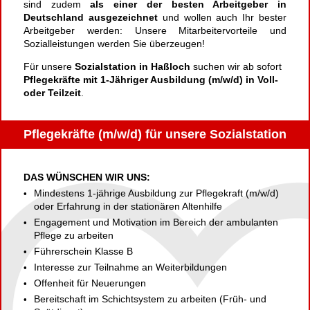
sind zudem
als einer der besten Arbeitgeber in
Deutschland ausgezeichnet
und wollen auch Ihr bester
Arbeitgeber werden: Unsere Mitarbeitervorteile und
Sozialleistungen werden Sie überzeugen!
Für unsere
Sozialstation in Haßloch
suchen wir ab sofort
Pflegekräfte mit 1-Jähriger Ausbildung (m/w/d) in Voll-
oder Teilzeit
.
Pflegekräfte (m/w/d) für unsere Sozialstation
DAS WÜNSCHEN WIR UNS:
Mindestens 1-jährige Ausbildung zur Pflegekraft (m/w/d)
oder Erfahrung in der stationären Altenhilfe
Engagement und Motivation im Bereich der ambulanten
Pflege zu arbeiten
Führerschein Klasse B
Interesse zur Teilnahme an Weiterbildungen
Offenheit für Neuerungen
Bereitschaft im Schichtsystem zu arbeiten (Früh- und